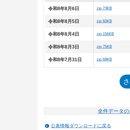
令和8年8月6日
zip 73KB
令和8年8月5日
zip 60KB
令和8年8月4日
zip 156KB
令和8年8月3日
zip 75KB
令和8年7月31日
zip 68KB
全件データの
公表情報ダウンロードに戻る