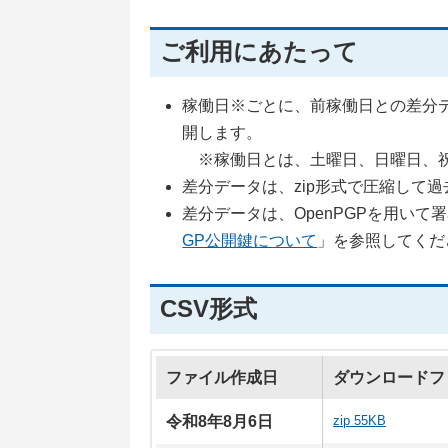
ご利用にあたって
稼働日※ごとに、前稼働日との差分
開します。
※稼働日とは、土曜日、日曜日、祝
差分データは、zip形式で圧縮して
差分データは、OpenPGPを用い
GP公開鍵について
」を参照してくだ
CSV形式
ファイル作成日
ダウンロードフ
令和8年8月6日
zip 55KB