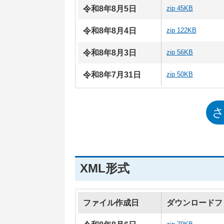
令和8年8月5日
zip 45KB
令和8年8月4日
zip 122KB
令和8年8月3日
zip 56KB
令和8年7月31日
zip 50KB
XML形式
ファイル作成日
ダウンロードフ