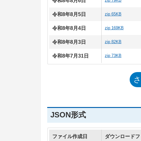
令和8年8月6日
zip 79KB
令和8年8月5日
zip 65KB
令和8年8月4日
zip 169KB
令和8年8月3日
zip 82KB
令和8年7月31日
zip 73KB
JSON形式
ファイル作成日
ダウンロードフ