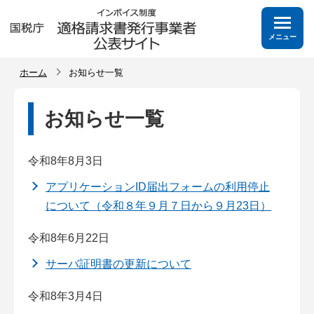
メニュー
ホーム
お知らせ一覧
お知らせ一覧
令和8年8月3日
アプリケーションID届出フォームの利用停止
について（令和８年９月７日から９月23日）
令和8年6月22日
サーバ証明書の更新について
令和8年3月4日