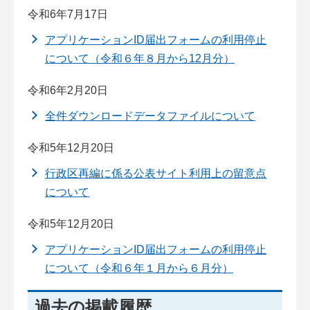
令和6年7月17日
アプリケーションID届出フォームの利用停止
について（令和６年８月から12月分）
令和6年2月20日
全件ダウンロードデータファイルについて
令和5年12月20日
行政区再編に係る公表サイト利用上の留意点
について
令和5年12月20日
アプリケーションID届出フォームの利用停止
について（令和６年１月から６月分）
過去の掲載履歴