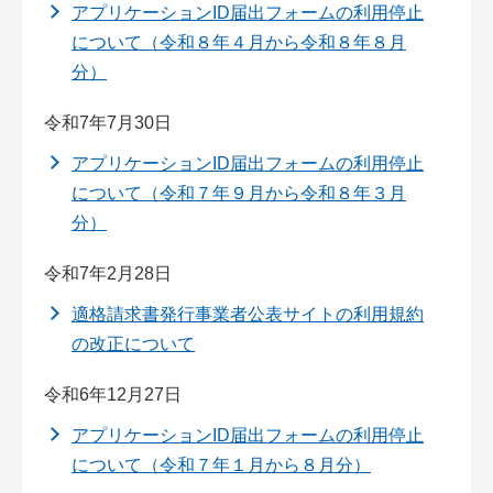
アプリケーションID届出フォームの利用停止
について（令和８年４月から令和８年８月
分）
令和7年7月30日
アプリケーションID届出フォームの利用停止
について（令和７年９月から令和８年３月
分）
令和7年2月28日
適格請求書発行事業者公表サイトの利用規約
の改正について
令和6年12月27日
アプリケーションID届出フォームの利用停止
について（令和７年１月から８月分）