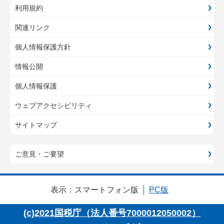
利用規約
関連リンク
個人情報保護方針
情報公開
個人情報保護
ウェブアクセシビリティ
サイトマップ
ご意見・ご要望
表示：
スマートフォン版
PC版
(c)2021国税庁（法人番号7000012050002）