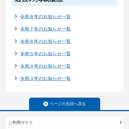
令和８年のお知らせ一覧
令和７年のお知らせ一覧
令和６年のお知らせ一覧
令和５年のお知らせ一覧
令和４年のお知らせ一覧
令和３年のお知らせ一覧
ページの先頭へ戻る
ご利用ガイド