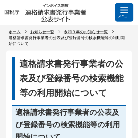
メニュー
ホーム
お知らせ一覧
令和３年のお知らせ一覧
適格請求書発行事業者の公表及び登録番号の検索機能等の利用開
始について
適格請求書発行事業者の公
表及び登録番号の検索機能
等の利用開始について
適格請求書発行事業者の公表及
び登録番号の検索機能等の利用
開始について