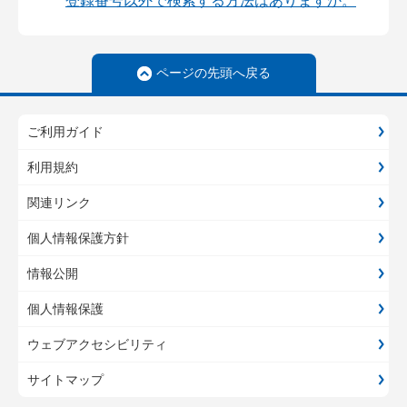
登録番号以外で検索する方法はありますか。
ページの先頭へ戻る
ご利用ガイド
利用規約
関連リンク
個人情報保護方針
情報公開
個人情報保護
ウェブアクセシビリティ
サイトマップ