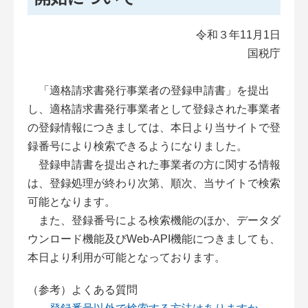
令和３年11月1日
国税庁
「適格請求書発行事業者の登録申請書」を提出
し、適格請求書発行事業者として登録された事業者
の登録情報につきましては、本日より当サイトで登
録番号により検索できるようになりました。
登録申請書を提出された事業者の方に関する情報
は、登録処理が終わり次第、順次、当サイトで検索
可能となります。
また、登録番号による検索機能のほか、データダ
ウンロード機能及びWeb-API機能につきましても、
本日より利用が可能となっております。
（参考）よくある質問