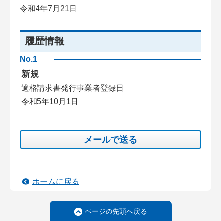
令和4年7月21日
履歴情報
No.1
新規
適格請求書発行事業者登録日
令和5年10月1日
メールで送る
ホームに戻る
ページの先頭へ戻る