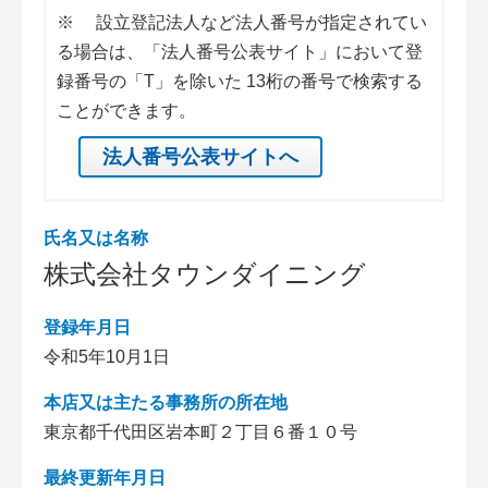
※
設立登記法人など法人番号が指定されてい
る場合は、「法人番号公表サイト」において登
録番号の「T」を除いた 13桁の番号で検索する
ことができます。
法人番号公表サイトへ
氏名又は名称
株式会社タウンダイニング
登録年月日
令和5年10月1日
本店又は主たる事務所の所在地
東京都千代田区岩本町２丁目６番１０号
最終更新年月日