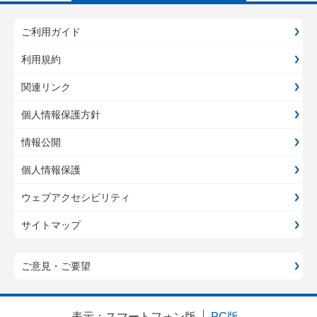
ご利用ガイド
利用規約
関連リンク
個人情報保護方針
情報公開
個人情報保護
ウェブアクセシビリティ
サイトマップ
ご意見・ご要望
表示：
スマートフォン版
PC版