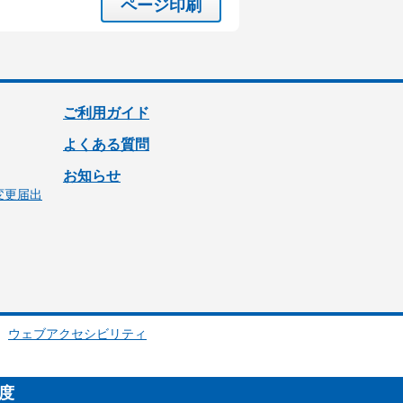
ページ印刷
ご利用ガイド
よくある質問
お知らせ
変更届出
ウェブアクセシビリティ
制度