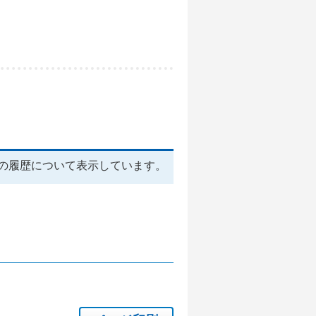
の履歴について表示しています。