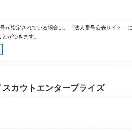
号が指定されている場合は、「法人番号公表サイト」に
ことができます。
イスカウトエンタープライズ