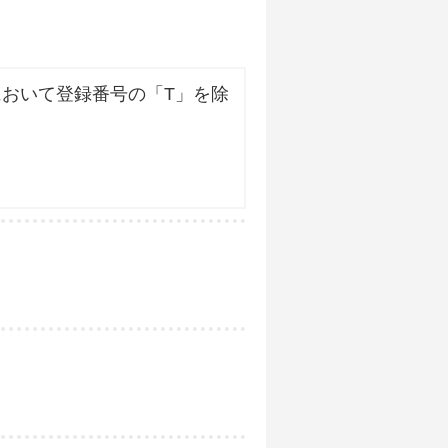
おいて登録番号の「T」を除