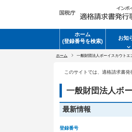
ホーム
お知
(登録番号を検索)
ホーム
一般財団法人ボーイスカウトエ
このサイトでは、適格請求書発
一般財団法人ボ
最新情報
登録番号