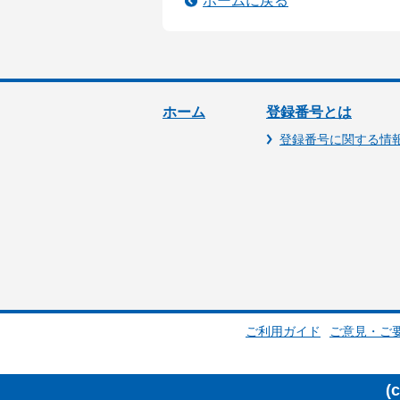
ホームに戻る
ホーム
登録番号とは
登録番号に関する情
ご利用ガイド
ご意見・ご
(