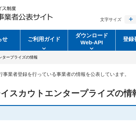
文字サイズ
ダウンロード
らせ
ご利用ガイド
登録
Web-API
ンタープライズの情報
行事業者登録を行っている事業者の情報を公表しています。
ーイスカウトエンタープライズの情