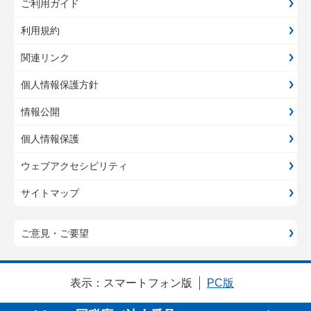
ご利用ガイド
利用規約
関連リンク
個人情報保護方針
情報公開
個人情報保護
ウェブアクセシビリティ
サイトマップ
ご意見・ご要望
表示：
スマートフォン版
PC版