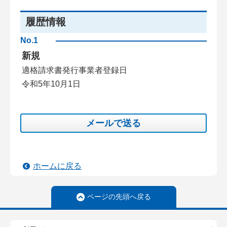
履歴情報
No.1
新規
適格請求書発行事業者登録日
令和5年10月1日
メールで送る
ホームに戻る
ページの先頭へ戻る