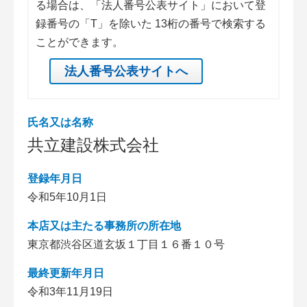
る場合は、「法人番号公表サイト」において登
録番号の「T」を除いた 13桁の番号で検索する
ことができます。
法人番号公表サイトへ
氏名又は名称
共立建設株式会社
登録年月日
令和5年10月1日
本店又は主たる事務所の所在地
東京都渋谷区道玄坂１丁目１６番１０号
最終更新年月日
令和3年11月19日