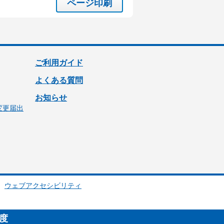
ページ印刷
ご利用ガイド
よくある質問
お知らせ
変更届出
ウェブアクセシビリティ
制度