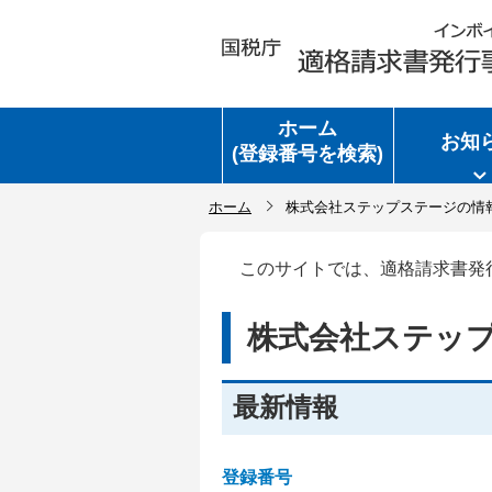
ホーム
お知
(登録番号を検索)
ホーム
株式会社ステップステージの情
このサイトでは、適格請求書発
株式会社ステッ
最新情報
登録番号