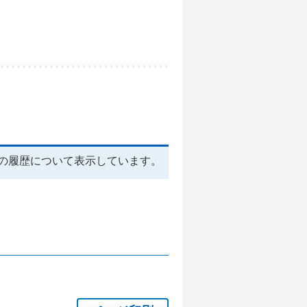
の履歴について表示しています。