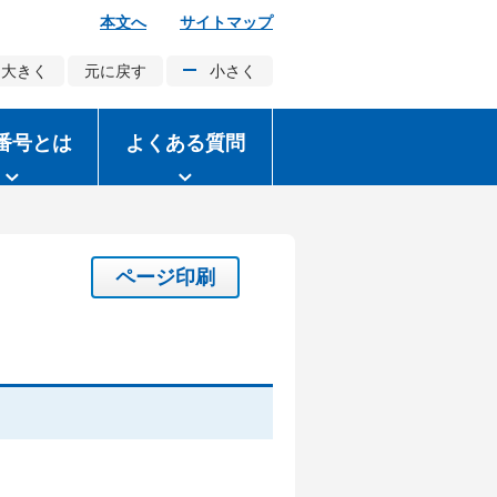
本文へ
サイトマップ
大きく
元に戻す
小さく
番号とは
よくある質問
ページ印刷