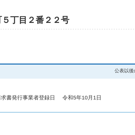
町５丁目２番２２号
公表以後
請求書発行事業者登録日
令和5年10月1日