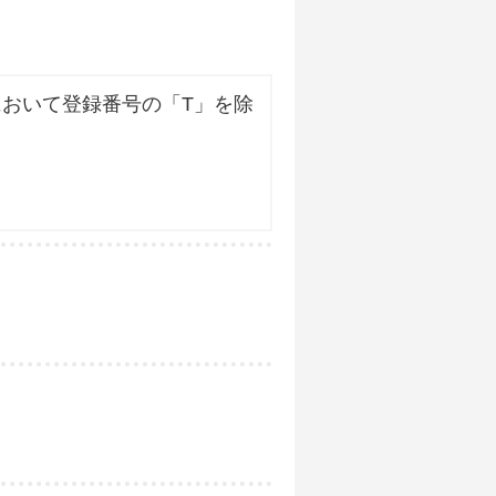
おいて登録番号の「T」を除