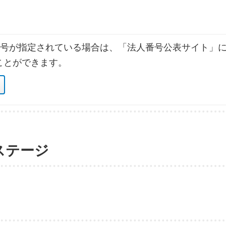
号が指定されている場合は、「法人番号公表サイト」に
ことができます。
ステージ