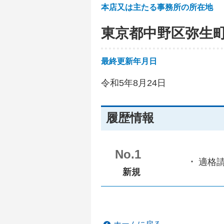
本店又は主たる事務所の所在地
東京都中野区弥生
最終更新年月日
令和5年8月24日
履歴情報
No.1
適格
新規