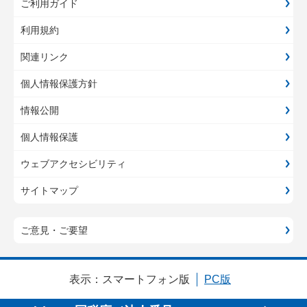
ご利用ガイド
利用規約
関連リンク
個人情報保護方針
情報公開
個人情報保護
ウェブアクセシビリティ
サイトマップ
ご意見・ご要望
表示：
スマートフォン版
PC版