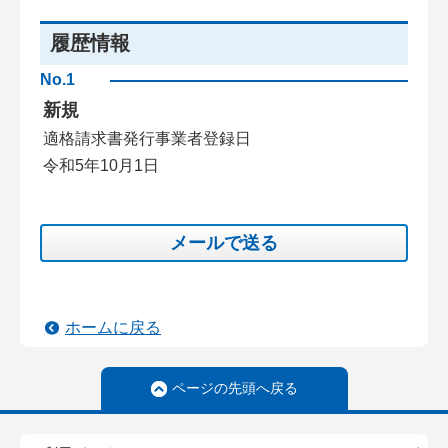
履歴情報
No.1
新規
適格請求書発行事業者登録日
令和5年10月1日
メールで送る
ホームに戻る
ページの先頭へ戻る