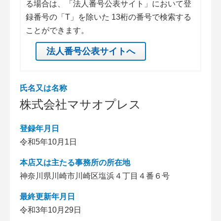
る場合は、「法人番号公表サイト」において登
録番号の「T」を除いた 13桁の番号で検索する
ことができます。
法人番号公表サイトへ
氏名又は名称
株式会社マサオプレス
登録年月日
令和5年10月1日
本店又は主たる事務所の所在地
神奈川県川崎市川崎区塩浜４丁目４番６号
最終更新年月日
令和3年10月29日