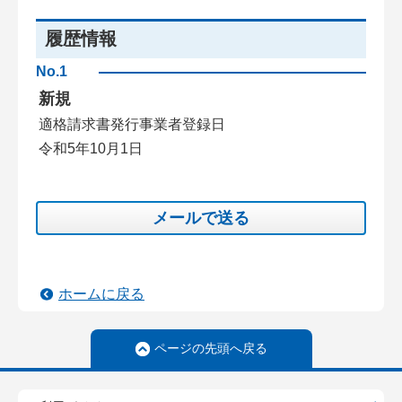
履歴情報
No.1
新規
適格請求書発行事業者登録日
令和5年10月1日
メールで送る
ホームに戻る
ページの先頭へ戻る