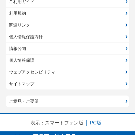
ご利用ガイド
利用規約
関連リンク
個人情報保護方針
情報公開
個人情報保護
ウェブアクセシビリティ
サイトマップ
ご意見・ご要望
表示：
スマートフォン版
PC版