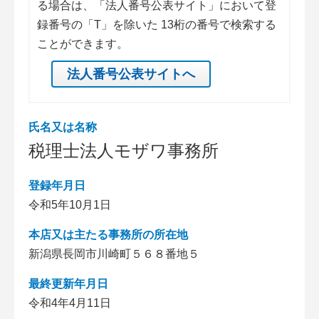
る場合は、「法人番号公表サイト」において登
録番号の「T」を除いた 13桁の番号で検索する
ことができます。
法人番号公表サイトへ
氏名又は名称
税理士法人モザワ事務所
登録年月日
令和5年10月1日
本店又は主たる事務所の所在地
新潟県長岡市川崎町５６８番地５
最終更新年月日
令和4年4月11日