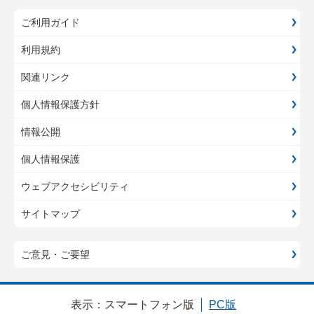
ご利用ガイド
利用規約
関連リンク
個人情報保護方針
情報公開
個人情報保護
ウェブアクセシビリティ
サイトマップ
ご意見・ご要望
表示：
スマートフォン版
PC版