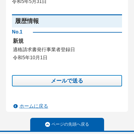
令和5年5月31日
履歴情報
No.1
新規
適格請求書発行事業者登録日
令和5年10月1日
メールで送る
ホームに戻る
ページの先頭へ戻る