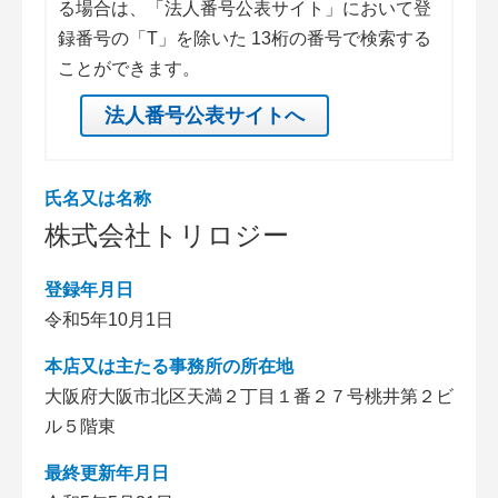
る場合は、「法人番号公表サイト」において登
録番号の「T」を除いた 13桁の番号で検索する
ことができます。
法人番号公表サイトへ
氏名又は名称
株式会社トリロジー
登録年月日
令和5年10月1日
本店又は主たる事務所の所在地
大阪府大阪市北区天満２丁目１番２７号桃井第２ビ
ル５階東
最終更新年月日