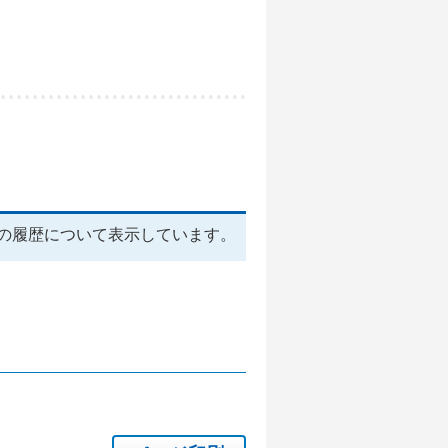
の履歴について表示しています。