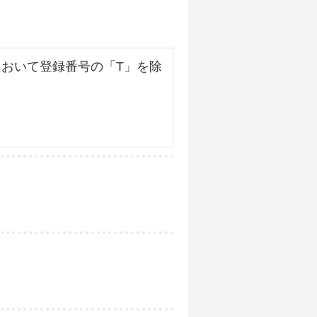
おいて登録番号の「T」を除