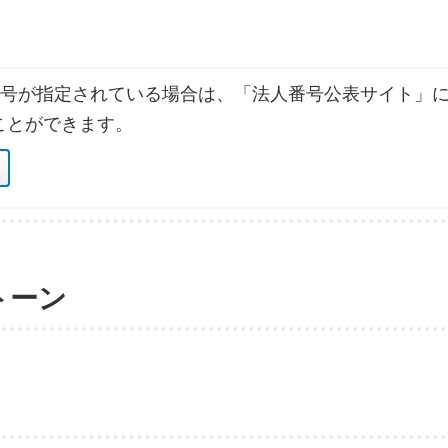
号が指定されている場合は、「法人番号公表サイト」に
ことができます。
トーン