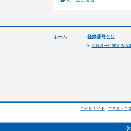
ホームに戻る
ホーム
登録番号とは
登録番号に関する情
ご利用ガイド
ご意見・ご
(