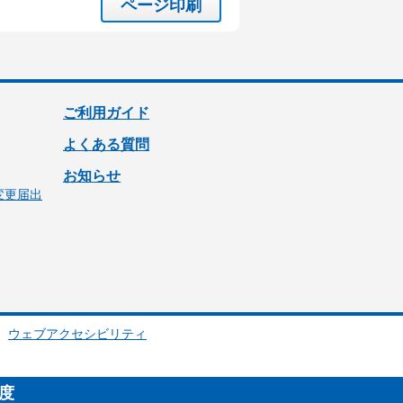
ページ印刷
ご利用ガイド
よくある質問
お知らせ
変更届出
ウェブアクセシビリティ
制度