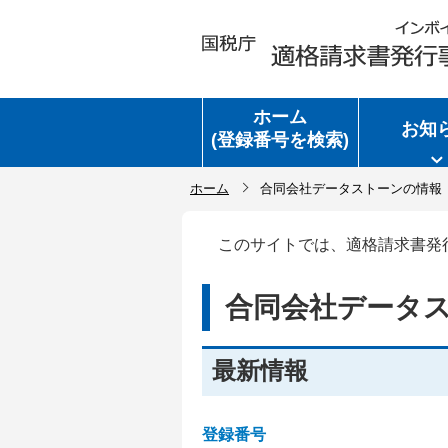
ホーム
お知
(登録番号を検索)
ホーム
合同会社データストーンの情報
このサイトでは、適格請求書発
合同会社データ
最新情報
登録番号