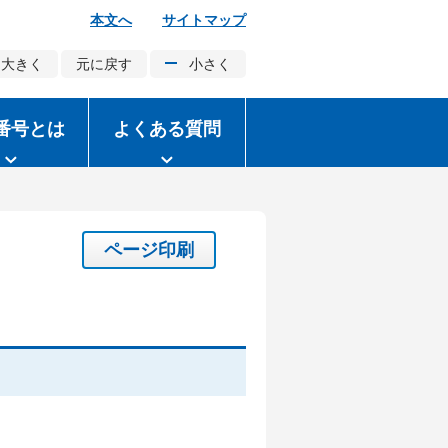
本文へ
サイトマップ
大きく
元に戻す
小さく
番号とは
よくある質問
ページ印刷