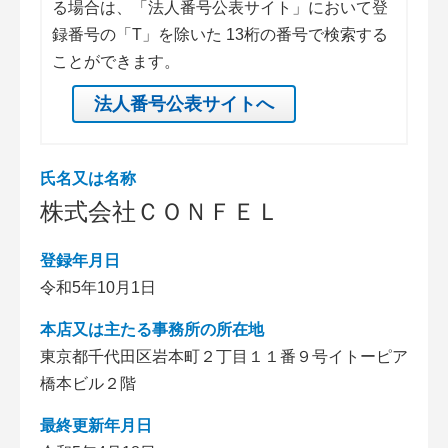
る場合は、「法人番号公表サイト」において登
録番号の「T」を除いた 13桁の番号で検索する
ことができます。
法人番号公表サイトへ
氏名又は名称
株式会社ＣＯＮＦＥＬ
登録年月日
令和5年10月1日
本店又は主たる事務所の所在地
東京都千代田区岩本町２丁目１１番９号イトーピア
橋本ビル２階
最終更新年月日