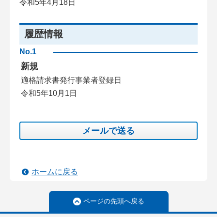
令和5年4月18日
履歴情報
No.1
新規
適格請求書発行事業者登録日
令和5年10月1日
メールで送る
ホームに戻る
ページの先頭へ戻る