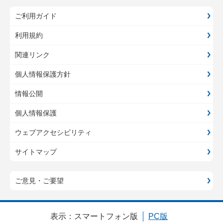
ご利用ガイド
利用規約
関連リンク
個人情報保護方針
情報公開
個人情報保護
ウェブアクセシビリティ
サイトマップ
ご意見・ご要望
表示：
スマートフォン版
PC版