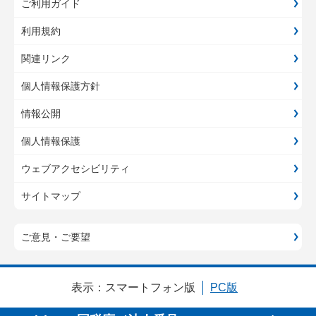
ご利用ガイド
利用規約
関連リンク
個人情報保護方針
情報公開
個人情報保護
ウェブアクセシビリティ
サイトマップ
ご意見・ご要望
表示：
スマートフォン版
PC版