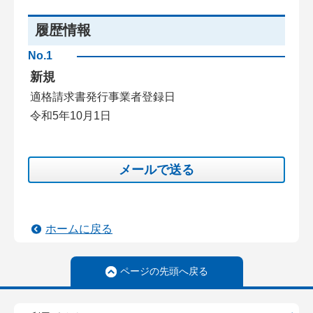
履歴情報
No.1
新規
適格請求書発行事業者登録日
令和5年10月1日
メールで送る
ホームに戻る
ページの先頭へ戻る