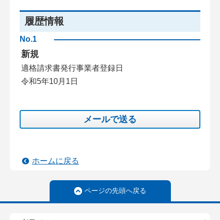
履歴情報
No.1
新規
適格請求書発行事業者登録日
令和5年10月1日
メールで送る
ホームに戻る
ページの先頭へ戻る