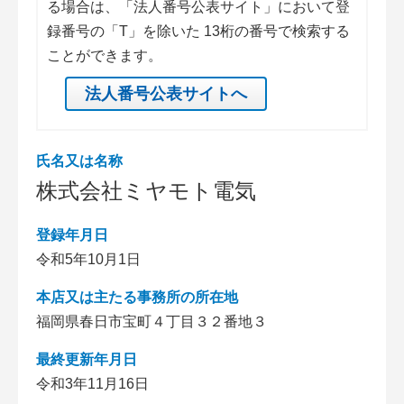
る場合は、「法人番号公表サイト」において登
録番号の「T」を除いた 13桁の番号で検索する
ことができます。
法人番号公表サイトへ
氏名又は名称
株式会社ミヤモト電気
登録年月日
令和5年10月1日
本店又は主たる事務所の所在地
福岡県春日市宝町４丁目３２番地３
最終更新年月日
令和3年11月16日