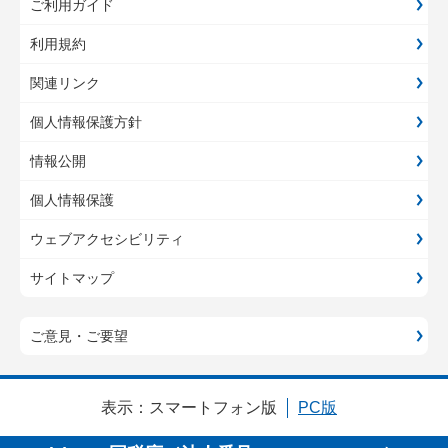
ご利用ガイド
利用規約
関連リンク
個人情報保護方針
情報公開
個人情報保護
ウェブアクセシビリティ
サイトマップ
ご意見・ご要望
表示：
スマートフォン版
PC版