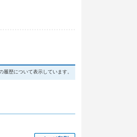
の履歴について表示しています。