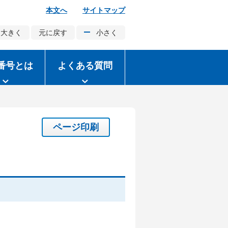
本文へ
サイトマップ
大きく
元に戻す
小さく
番号とは
よくある質問
ページ印刷