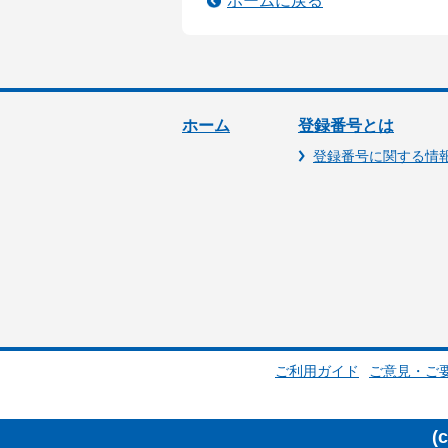
ホームに戻る
ホーム
登録番号とは
登録番号に関する情
ご利用ガイド
ご意見・ご
(