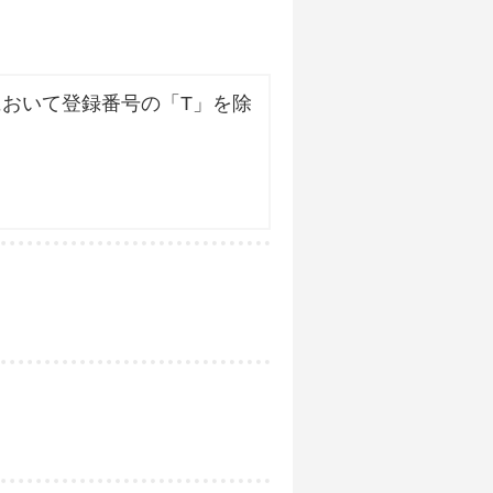
おいて登録番号の「T」を除