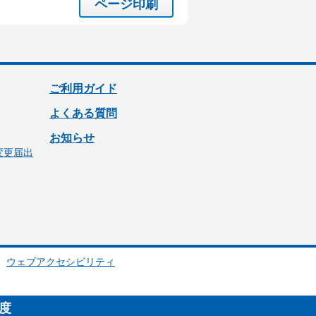
ページ印刷
ご利用ガイド
よくある質問
お知らせ
変更届出
ウェブアクセシビリティ
制度