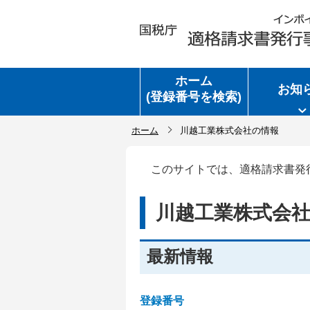
ホーム
お知
(登録番号を検索)
ホーム
川越工業株式会社の情報
このサイトでは、適格請求書発
川越工業株式会
最新情報
登録番号