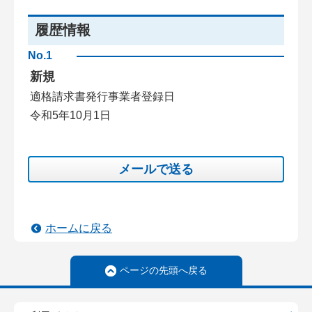
履歴情報
No.1
新規
適格請求書発行事業者登録日
令和5年10月1日
メールで送る
ホームに戻る
ページの先頭へ戻る