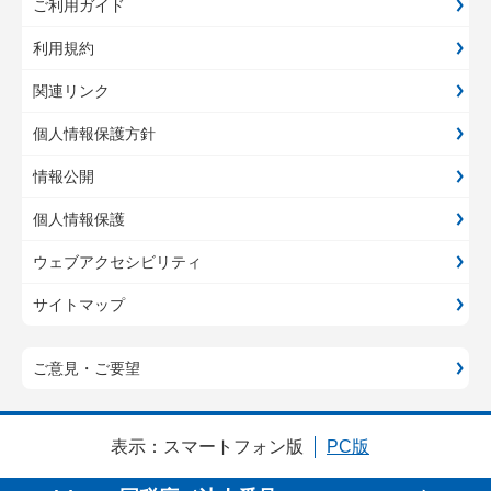
ご利用ガイド
利用規約
関連リンク
個人情報保護方針
情報公開
個人情報保護
ウェブアクセシビリティ
サイトマップ
ご意見・ご要望
表示：
スマートフォン版
PC版