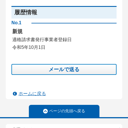
履歴情報
No.1
新規
適格請求書発行事業者登録日
令和5年10月1日
メールで送る
ホームに戻る
ページの先頭へ戻る