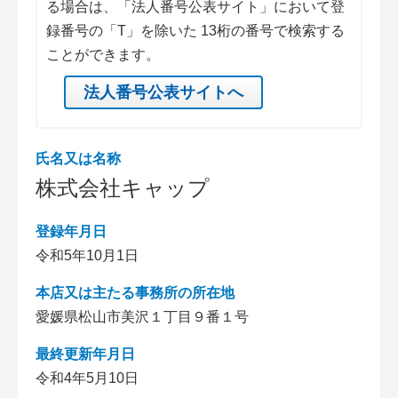
る場合は、「法人番号公表サイト」において登
録番号の「T」を除いた 13桁の番号で検索する
ことができます。
法人番号公表サイトへ
氏名又は名称
株式会社キャップ
登録年月日
令和5年10月1日
本店又は主たる事務所の所在地
愛媛県松山市美沢１丁目９番１号
最終更新年月日
令和4年5月10日