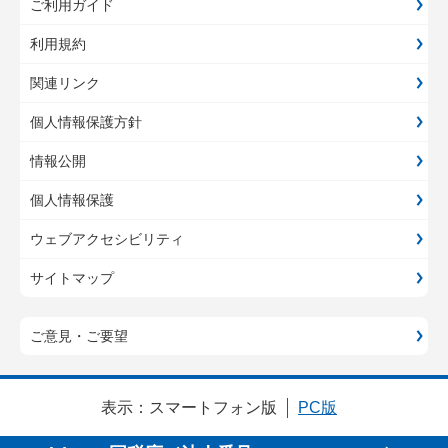
ご利用ガイド
利用規約
関連リンク
個人情報保護方針
情報公開
個人情報保護
ウェブアクセシビリティ
サイトマップ
ご意見・ご要望
表示：
スマートフォン版
PC版