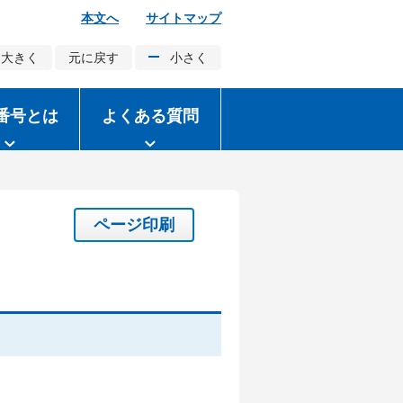
本文へ
サイトマップ
大きく
元に戻す
小さく
番号とは
よくある質問
ページ印刷