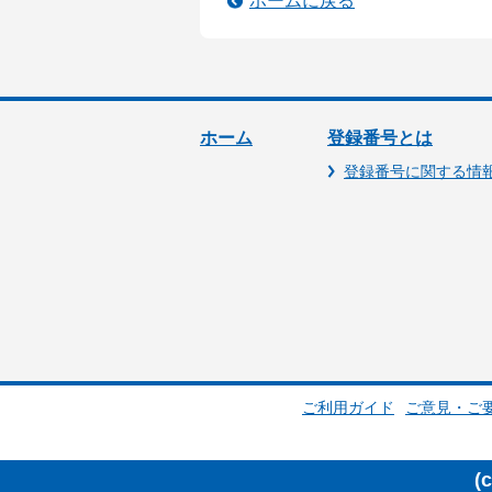
ホームに戻る
ホーム
登録番号とは
登録番号に関する情
ご利用ガイド
ご意見・ご
(