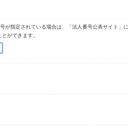
号が指定されている場合は、「法人番号公表サイト」に
ことができます。