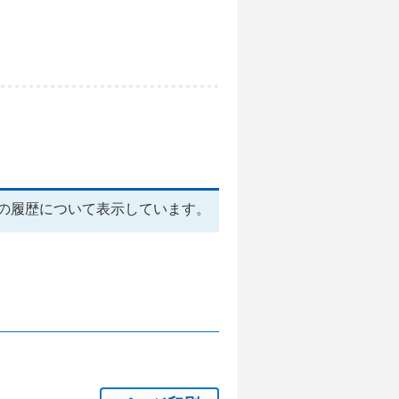
の履歴について表示しています。