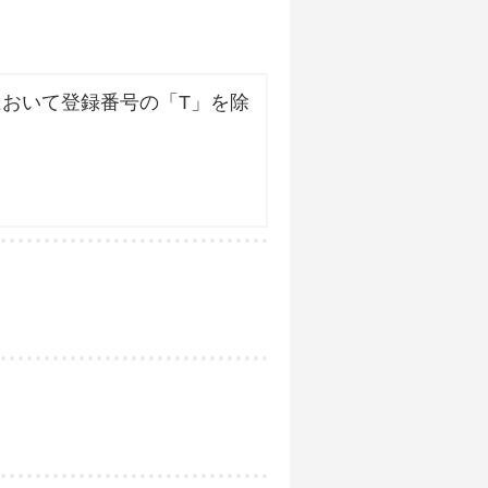
おいて登録番号の「T」を除