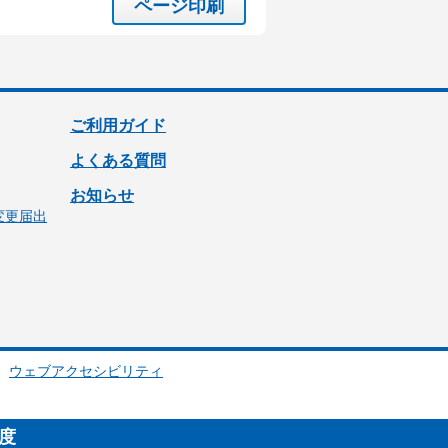
ページ印刷
ご利用ガイド
よくある質問
お知らせ
変更届出
ウェブアクセシビリティ
制度