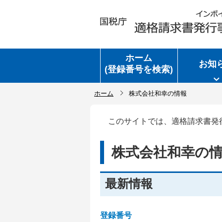
ホーム
お知
(登録番号を検索)
ホーム
株式会社和幸の情報
このサイトでは、適格請求書発
株式会社和幸の
最新情報
登録番号