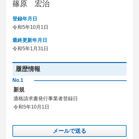
篠原 宏治
登録年月日
令和5年10月1日
最終更新年月日
令和5年1月31日
履歴情報
No.1
新規
適格請求書発行事業者登録日
令和5年10月1日
メールで送る