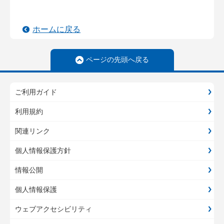
ホームに戻る
ページの先頭へ戻る
ご利用ガイド
利用規約
関連リンク
個人情報保護方針
情報公開
個人情報保護
ウェブアクセシビリティ