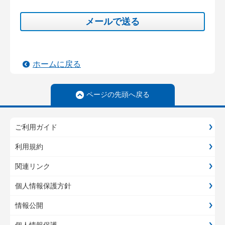
メールで送る
ホームに戻る
ページの先頭へ戻る
ご利用ガイド
利用規約
関連リンク
個人情報保護方針
情報公開