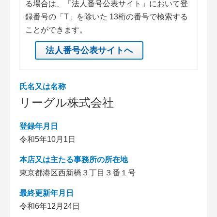
る場合は、「法人番号公表サイト」において登
録番号の「T」を除いた 13桁の番号で検索する
ことができます。
法人番号公表サイトへ
氏名又は名称
リーグル株式会社
登録年月日
令和5年10月1日
本店又は主たる事務所の所在地
東京都港区西新橋３丁目３番１号
最終更新年月日
令和6年12月24日