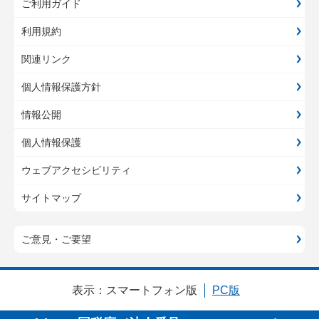
ご利用ガイド
利用規約
関連リンク
個人情報保護方針
情報公開
個人情報保護
ウェブアクセシビリティ
サイトマップ
ご意見・ご要望
表示：
スマートフォン版
PC版