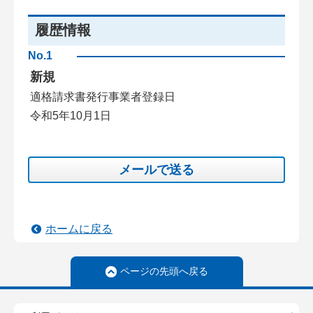
履歴情報
No.1
新規
適格請求書発行事業者登録日
令和5年10月1日
メールで送る
ホームに戻る
ページの先頭へ戻る