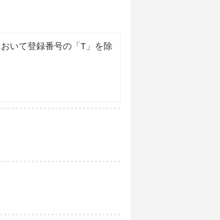
おいて登録番号の「T」を除