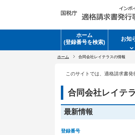
ホーム
お知
(登録番号を検索)
ホーム
合同会社レイテラスの情報
このサイトでは、適格請求書発
合同会社レイテ
最新情報
登録番号