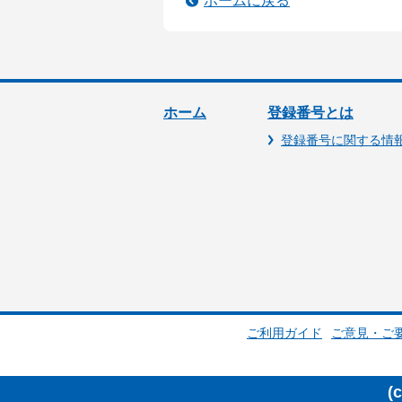
ホームに戻る
ホーム
登録番号とは
登録番号に関する情
ご利用ガイド
ご意見・ご
(