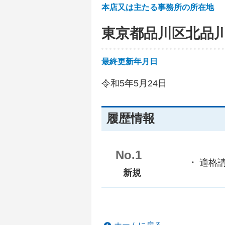
本店又は主たる事務所の所在地
東京都品川区北品
最終更新年月日
令和5年5月24日
履歴情報
No.1
適格
新規