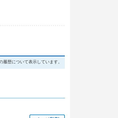
の履歴について表示しています。