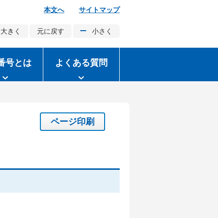
本文へ
サイトマップ
大きく
元に戻す
小さく
番号とは
よくある質問
ページ印刷