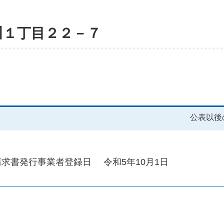
川１丁目２２－７
公表以後
請求書発行事業者登録日
令和5年10月1日