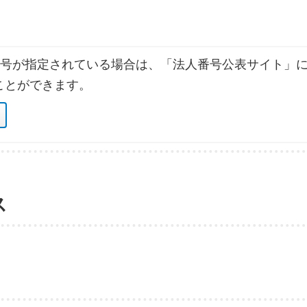
号が指定されている場合は、「法人番号公表サイト」に
ことができます。
ス