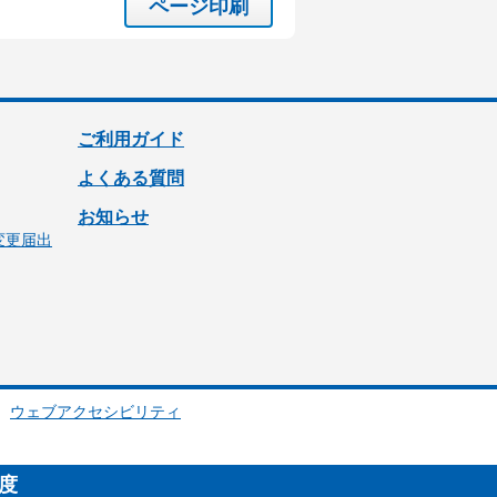
ページ印刷
ご利用ガイド
よくある質問
お知らせ
変更届出
ウェブアクセシビリティ
制度