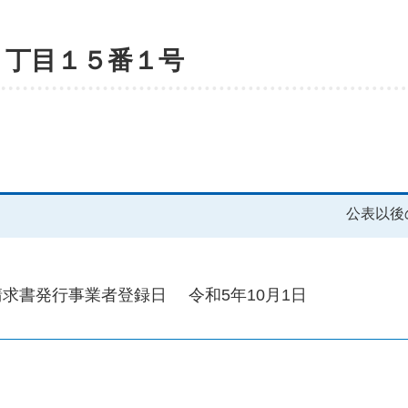
２丁目１５番１号
公表以後
請求書発行事業者登録日
令和5年10月1日