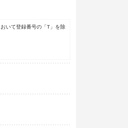
おいて登録番号の「T」を除