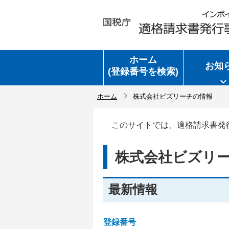
ホーム
お知
(登録番号を検索)
ホーム
株式会社ビズリーチの情報
このサイトでは、適格請求書発
株式会社ビズリ
最新情報
登録番号