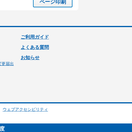
ページ印刷
ご利用ガイド
よくある質問
お知らせ
変更届出
ウェブアクセシビリティ
制度