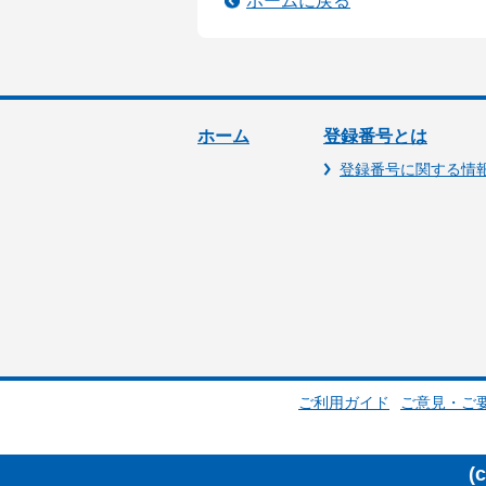
ホームに戻る
ホーム
登録番号とは
登録番号に関する情
ご利用ガイド
ご意見・ご
(