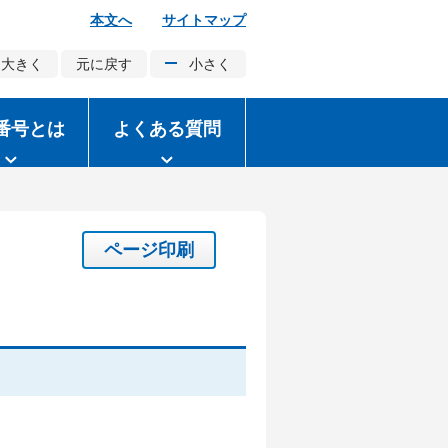
本文へ
サイトマップ
大きく
元に戻す
小さく
番号とは
よくある質問
ページ印刷