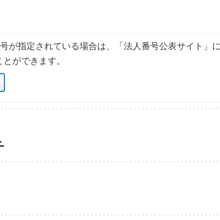
号が指定されている場合は、「法人番号公表サイト」に
ことができます。
チ