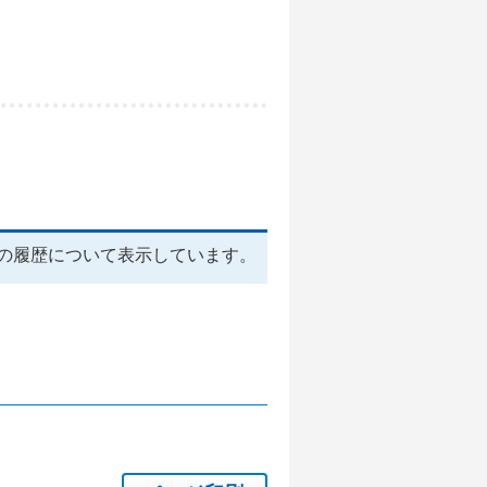
の履歴について表示しています。