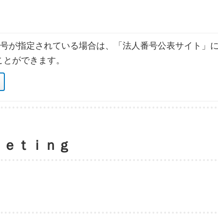
号が指定されている場合は、「法人番号公表サイト」に
ことができます。
ｅｅｔｉｎｇ