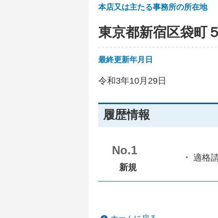
本店又は主たる事務所の所在地
東京都新宿区袋町
最終更新年月日
令和3年10月29日
履歴情報
No.1
適格
新規