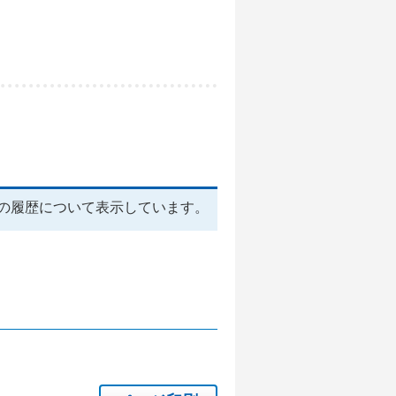
の履歴について表示しています。