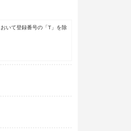
おいて登録番号の「T」を除