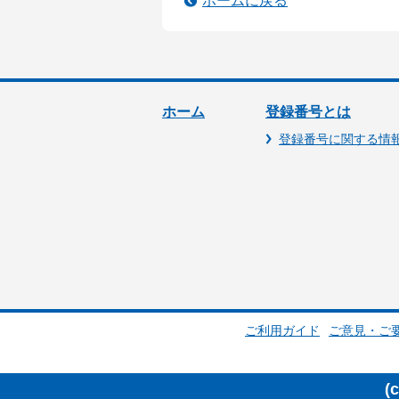
ホームに戻る
ホーム
登録番号とは
登録番号に関する情
ご利用ガイド
ご意見・ご
(