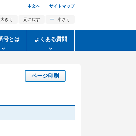
本文へ
サイトマップ
大きく
元に戻す
小さく
番号とは
よくある質問
ページ印刷