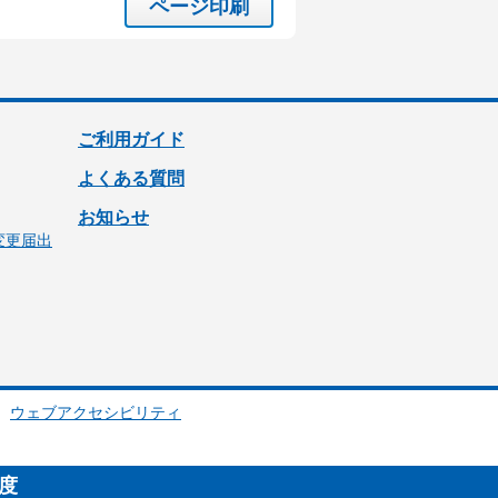
ページ印刷
ご利用ガイド
よくある質問
お知らせ
変更届出
ウェブアクセシビリティ
制度