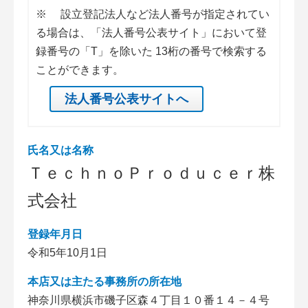
※
設立登記法人など法人番号が指定されてい
る場合は、「法人番号公表サイト」において登
録番号の「T」を除いた 13桁の番号で検索する
ことができます。
法人番号公表サイトへ
氏名又は名称
ＴｅｃｈｎｏＰｒｏｄｕｃｅｒ株
式会社
登録年月日
令和5年10月1日
本店又は主たる事務所の所在地
神奈川県横浜市磯子区森４丁目１０番１４－４号