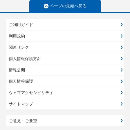
ページの先頭へ戻る
ご利用ガイド
利用規約
関連リンク
個人情報保護方針
情報公開
個人情報保護
ウェブアクセシビリティ
サイトマップ
ご意見・ご要望