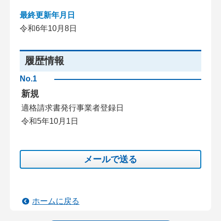
最終更新年月日
令和6年10月8日
履歴情報
No.1
新規
適格請求書発行事業者登録日
令和5年10月1日
メールで送る
ホームに戻る