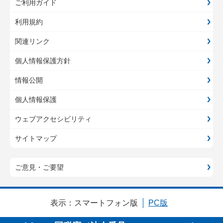
ご利用ガイド
利用規約
関連リンク
個人情報保護方針
情報公開
個人情報保護
ウェブアクセシビリティ
サイトマップ
ご意見・ご要望
表示：
スマートフォン版
PC版