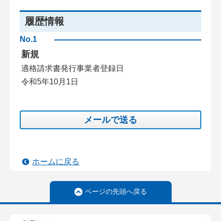
履歴情報
No.1
新規
適格請求書発行事業者登録日
令和5年10月1日
メールで送る
ホームに戻る
ページの先頭へ戻る