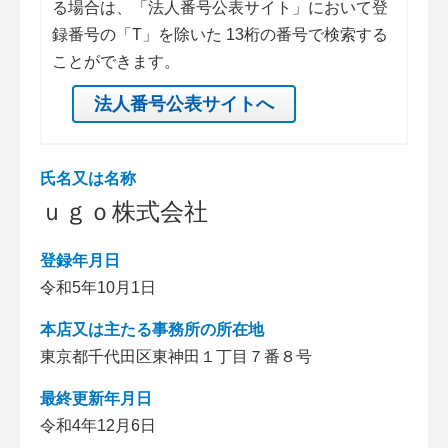
る場合は、「法人番号公表サイト」において登
録番号の「T」を除いた 13桁の番号で検索する
ことができます。
法人番号公表サイトへ
氏名又は名称
ｕｇｏ株式会社
登録年月日
令和5年10月1日
本店又は主たる事務所の所在地
東京都千代田区東神田１丁目７番８号
最終更新年月日
令和4年12月6日