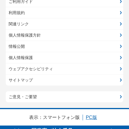
ご利用ガイド
利用規約
関連リンク
個人情報保護方針
情報公開
個人情報保護
ウェブアクセシビリティ
サイトマップ
ご意見・ご要望
表示：
スマートフォン版
PC版