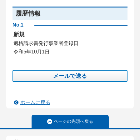
履歴情報
No.1
新規
適格請求書発行事業者登録日
令和5年10月1日
メールで送る
ホームに戻る
ページの先頭へ戻る