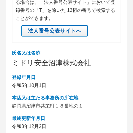
る場合は、「法人番号公表サイト」において登
録番号の「T」を除いた 13桁の番号で検索する
ことができます。
法人番号公表サイトへ
氏名又は名称
ミドリ安全沼津株式会社
登録年月日
令和5年10月1日
本店又は主たる事務所の所在地
静岡県沼津市共栄町１８番地の１
最終更新年月日
令和3年12月2日