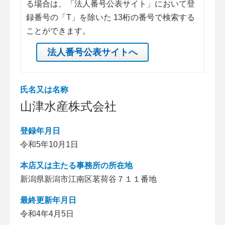
る場合は、「法人番号公表サイト」において登
録番号の「T」を除いた 13桁の番号で検索する
ことができます。
法人番号公表サイトへ
氏名又は名称
山津水産株式会社
登録年月日
令和5年10月1日
本店又は主たる事務所の所在地
新潟県新潟市江南区茗荷谷７１１番地
最終更新年月日
令和4年4月5日