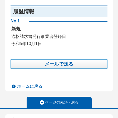
履歴情報
No.1
新規
適格請求書発行事業者登録日
令和5年10月1日
メールで送る
ホームに戻る
ページの先頭へ戻る