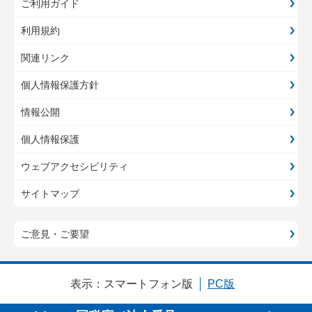
ご利用ガイド
利用規約
関連リンク
個人情報保護方針
情報公開
個人情報保護
ウェブアクセシビリティ
サイトマップ
ご意見・ご要望
表示：
スマートフォン版
PC版