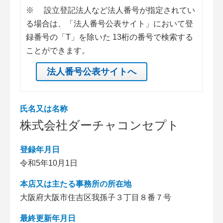
※
設立登記法人など法人番号が指定されてい
る場合は、「法人番号公表サイト」において登
録番号の「T」を除いた 13桁の番号で検索する
ことができます。
法人番号公表サイトへ
氏名又は名称
株式会社ダーチャコンセプト
登録年月日
令和5年10月1日
本店又は主たる事務所の所在地
大阪府大阪市住吉区我孫子３丁目８番７号
最終更新年月日