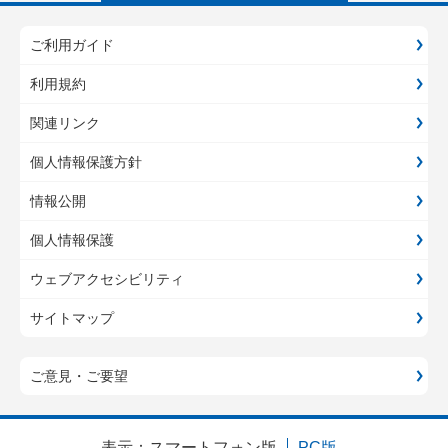
ご利用ガイド
利用規約
関連リンク
個人情報保護方針
情報公開
個人情報保護
ウェブアクセシビリティ
サイトマップ
ご意見・ご要望
表示：
スマートフォン版
PC版