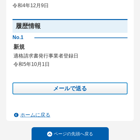
令和4年12月9日
履歴情報
No.1
新規
適格請求書発行事業者登録日
令和5年10月1日
メールで送る
ホームに戻る
ページの先頭へ戻る