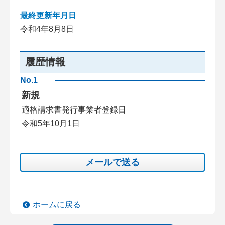
最終更新年月日
令和4年8月8日
履歴情報
No.1
新規
適格請求書発行事業者登録日
令和5年10月1日
メールで送る
ホームに戻る