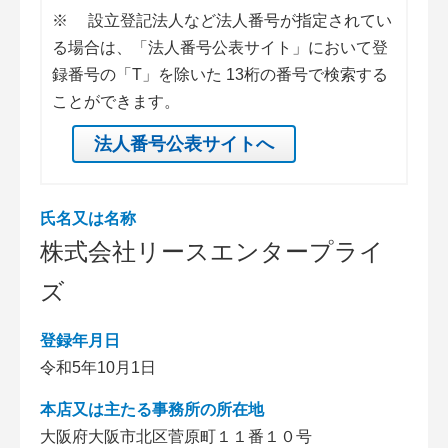
※
設立登記法人など法人番号が指定されてい
る場合は、「法人番号公表サイト」において登
録番号の「T」を除いた 13桁の番号で検索する
ことができます。
法人番号公表サイトへ
氏名又は名称
株式会社リースエンタープライ
ズ
登録年月日
令和5年10月1日
本店又は主たる事務所の所在地
大阪府大阪市北区菅原町１１番１０号