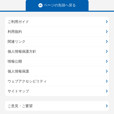
ページの先頭へ戻る
ご利用ガイド
利用規約
関連リンク
個人情報保護方針
情報公開
個人情報保護
ウェブアクセシビリティ
サイトマップ
ご意見・ご要望