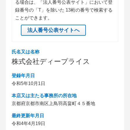
る場合は、「法人番号公表サイト」において登
録番号の「T」を除いた 13桁の番号で検索する
ことができます。
法人番号公表サイトへ
氏名又は名称
株式会社ディープライス
登録年月日
令和5年10月1日
本店又は主たる事務所の所在地
京都府京都市南区上鳥羽高畠町４５番地
最終更新年月日
令和4年4月19日