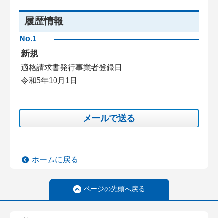
履歴情報
No.1
新規
適格請求書発行事業者登録日
令和5年10月1日
メールで送る
ホームに戻る
ページの先頭へ戻る