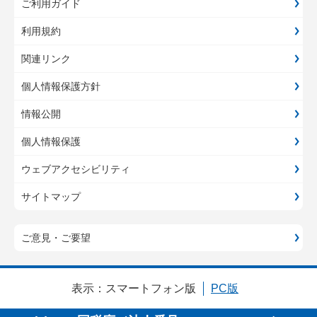
ご利用ガイド
利用規約
関連リンク
個人情報保護方針
情報公開
個人情報保護
ウェブアクセシビリティ
サイトマップ
ご意見・ご要望
表示：
スマートフォン版
PC版