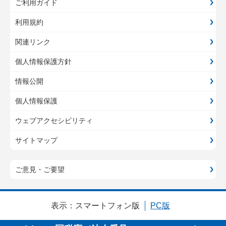
ご利用ガイド
利用規約
関連リンク
個人情報保護方針
情報公開
個人情報保護
ウェブアクセシビリティ
サイトマップ
ご意見・ご要望
表示：
スマートフォン版
PC版