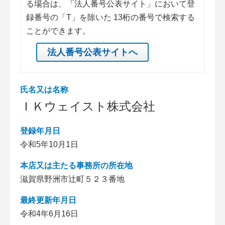
る場合は、「法人番号公表サイト」において登
録番号の「T」を除いた 13桁の番号で検索する
ことができます。
法人番号公表サイトへ
氏名又は名称
ＩＫウェイスト株式会社
登録年月日
令和5年10月1日
本店又は主たる事務所の所在地
滋賀県野洲市辻町５２３番地
最終更新年月日
令和4年6月16日