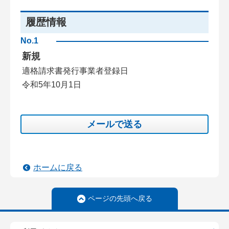
履歴情報
No.1
新規
適格請求書発行事業者登録日
令和5年10月1日
メールで送る
ホームに戻る
ページの先頭へ戻る