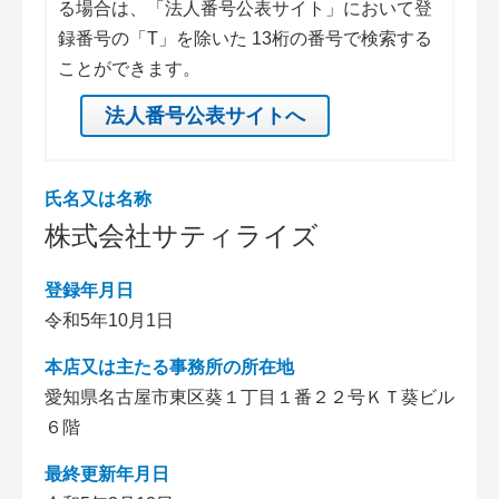
る場合は、「法人番号公表サイト」において登
録番号の「T」を除いた 13桁の番号で検索する
ことができます。
法人番号公表サイトへ
氏名又は名称
株式会社サティライズ
登録年月日
令和5年10月1日
本店又は主たる事務所の所在地
愛知県名古屋市東区葵１丁目１番２２号ＫＴ葵ビル
６階
最終更新年月日