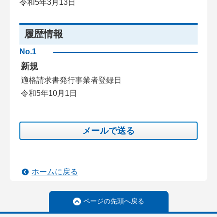
令和5年3月13日
履歴情報
No.1
新規
適格請求書発行事業者登録日
令和5年10月1日
メールで送る
ホームに戻る
ページの先頭へ戻る