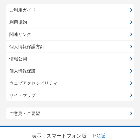
ご利用ガイド
利用規約
関連リンク
個人情報保護方針
情報公開
個人情報保護
ウェブアクセシビリティ
サイトマップ
ご意見・ご要望
表示：
スマートフォン版
PC版