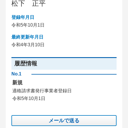
松下 正平
登録年月日
令和5年10月1日
最終更新年月日
令和4年3月10日
履歴情報
No.1
新規
適格請求書発行事業者登録日
令和5年10月1日
メールで送る