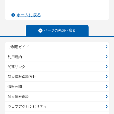
ホームに戻る
ページの先頭へ戻る
ご利用ガイド
利用規約
関連リンク
個人情報保護方針
情報公開
個人情報保護
ウェブアクセシビリティ