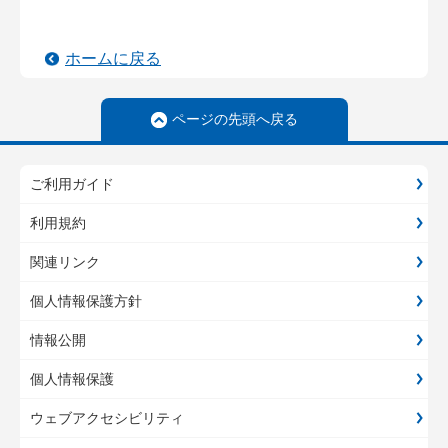
ホームに戻る
ページの先頭へ戻る
ご利用ガイド
利用規約
関連リンク
個人情報保護方針
情報公開
個人情報保護
ウェブアクセシビリティ