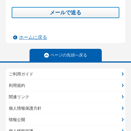
メールで送る
ホームに戻る
ページの先頭へ戻る
ご利用ガイド
利用規約
関連リンク
個人情報保護方針
情報公開