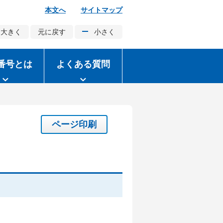
本文へ
サイトマップ
大きく
元に戻す
小さく
番号とは
よくある質問
ページ印刷