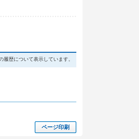
の履歴について表示しています。
ページ印刷