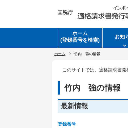
ホーム
お知
(登録番号を検索)
ホーム
竹内 強の情報
このサイトでは、適格請求書発
竹内 強の情報
最新情報
登録番号