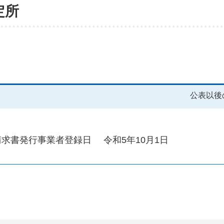
定所
公表以後
請求書発行事業者登録日
令和5年10月1日