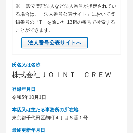
※
設立登記法人など法人番号が指定されてい
る場合は、「法人番号公表サイト」において登
録番号の「T」を除いた 13桁の番号で検索する
ことができます。
法人番号公表サイトへ
氏名又は名称
株式会社ＪＯＩＮＴ ＣＲＥＷ
登録年月日
令和5年10月1日
本店又は主たる事務所の所在地
東京都千代田区麹町４丁目８番１号
最終更新年月日