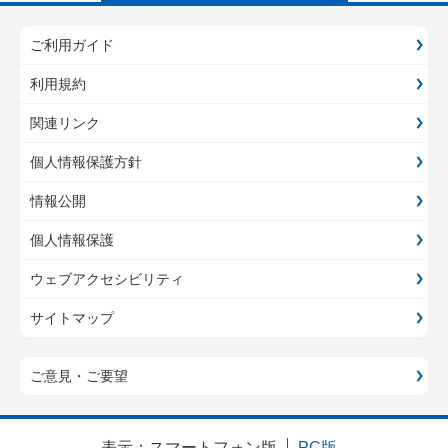
ご利用ガイド
利用規約
関連リンク
個人情報保護方針
情報公開
個人情報保護
ウェブアクセシビリティ
サイトマップ
ご意見・ご要望
表示：
スマートフォン版
PC版