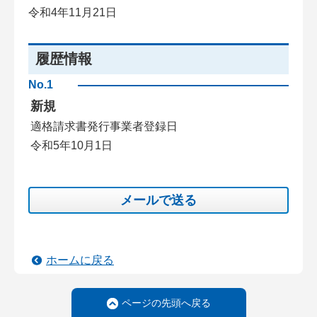
令和4年11月21日
履歴情報
No.1
新規
適格請求書発行事業者登録日
令和5年10月1日
メールで送る
ホームに戻る
ページの先頭へ戻る