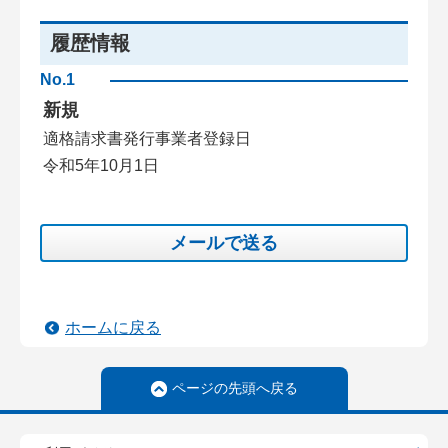
履歴情報
No.1
新規
適格請求書発行事業者登録日
令和5年10月1日
メールで送る
ホームに戻る
ページの先頭へ戻る