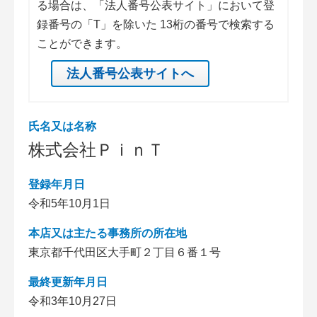
る場合は、「法人番号公表サイト」において登
録番号の「T」を除いた 13桁の番号で検索する
ことができます。
法人番号公表サイトへ
氏名又は名称
株式会社ＰｉｎＴ
登録年月日
令和5年10月1日
本店又は主たる事務所の所在地
東京都千代田区大手町２丁目６番１号
最終更新年月日
令和3年10月27日