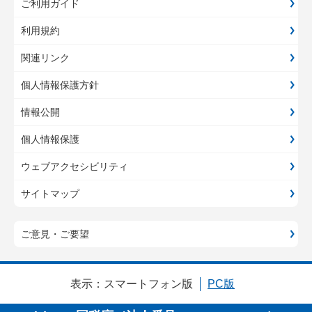
ご利用ガイド
利用規約
関連リンク
個人情報保護方針
情報公開
個人情報保護
ウェブアクセシビリティ
サイトマップ
ご意見・ご要望
表示：
スマートフォン版
PC版