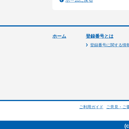
ホームに戻る
ホーム
登録番号とは
登録番号に関する情
ご利用ガイド
ご意見・ご
(