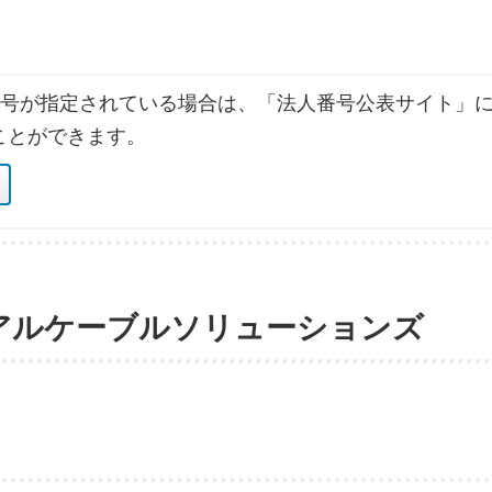
号が指定されている場合は、「法人番号公表サイト」に
ことができます。
アルケーブルソリューションズ