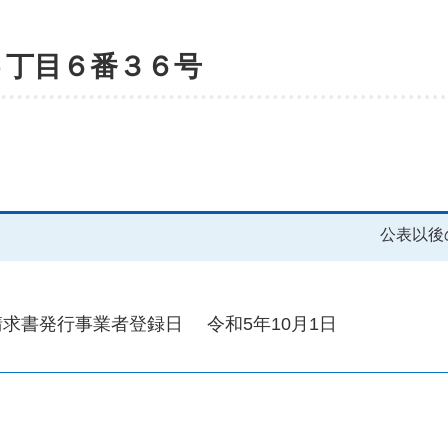
５丁目６番３６号
公表以後
請求書発行事業者登録日
令和5年10月1日