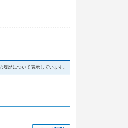
の履歴について表示しています。