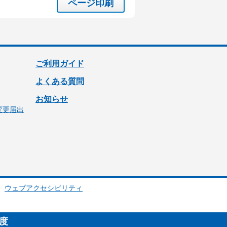
ページ印刷
ご利用ガイド
よくある質問
お知らせ
変更届出
ウェブアクセシビリティ
制度