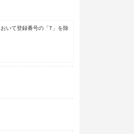
おいて登録番号の「T」を除