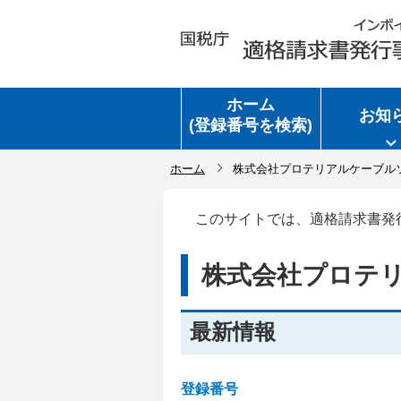
ホーム
お知
(登録番号を検索)
ホーム
株式会社プロテリアルケーブル
このサイトでは、適格請求書発
株式会社プロテ
最新情報
登録番号