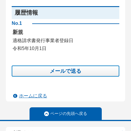
履歴情報
No.1
新規
適格請求書発行事業者登録日
令和5年10月1日
メールで送る
ホームに戻る
ページの先頭へ戻る