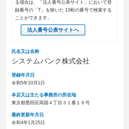
る場合は、「法人番号公表サイト」において登
録番号の「T」を除いた 13桁の番号で検索する
ことができます。
法人番号公表サイトへ
氏名又は名称
システムバンク株式会社
登録年月日
令和5年10月1日
本店又は主たる事務所の所在地
東京都墨田区両国４丁目３１番１６号
最終更新年月日
令和4年1月25日