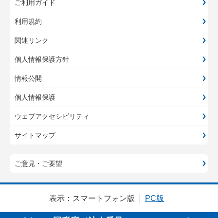
ご利用ガイド
利用規約
関連リンク
個人情報保護方針
情報公開
個人情報保護
ウェブアクセシビリティ
サイトマップ
ご意見・ご要望
表示：
スマートフォン版
PC版