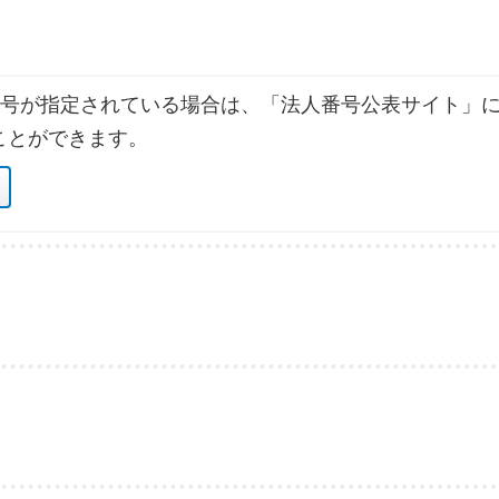
号が指定されている場合は、「法人番号公表サイト」に
ことができます。