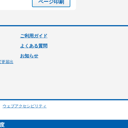
ページ印刷
ご利用ガイド
よくある質問
お知らせ
変更届出
ウェブアクセシビリティ
制度