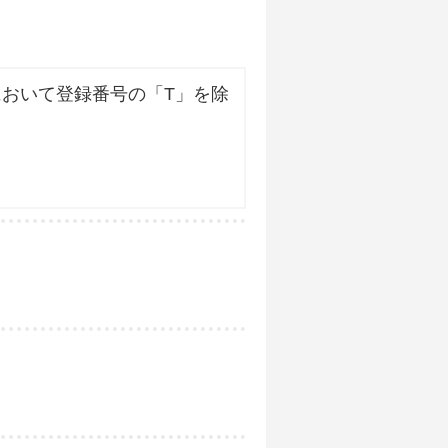
おいて登録番号の「T」を除