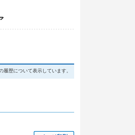
ア
の履歴について表示しています。