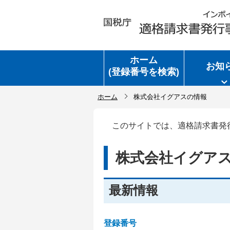
ホーム
お知
(登録番号を検索)
ホーム
株式会社イグアスの情報
このサイトでは、適格請求書発
株式会社イグア
最新情報
登録番号