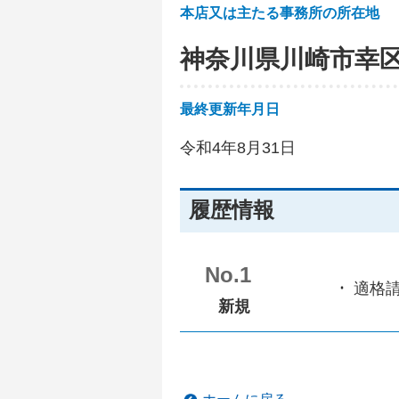
本店又は主たる事務所の所在地
神奈川県川崎市幸
最終更新年月日
令和4年8月31日
履歴情報
No.1
適格
新規