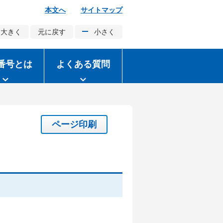
本文へ
サイトマップ
大きく
元に戻す
小さく
番号とは
よくある質問
ページ印刷