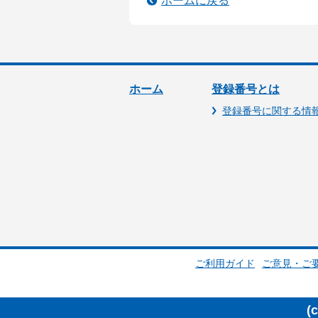
ホームに戻る
ホーム
登録番号とは
登録番号に関する情
ご利用ガイド
ご意見・ご
(