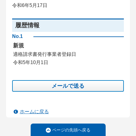
令和6年5月17日
履歴情報
No.1
新規
適格請求書発行事業者登録日
令和5年10月1日
メールで送る
ホームに戻る
ページの先頭へ戻る