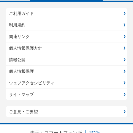
ご利用ガイド
利用規約
関連リンク
個人情報保護方針
情報公開
個人情報保護
ウェブアクセシビリティ
サイトマップ
ご意見・ご要望
表示：
スマートフォン版
PC版