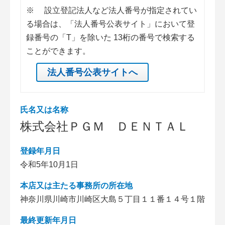
※
設立登記法人など法人番号が指定されてい
る場合は、「法人番号公表サイト」において登
録番号の「T」を除いた 13桁の番号で検索する
ことができます。
法人番号公表サイトへ
氏名又は名称
株式会社ＰＧＭ ＤＥＮＴＡＬ
登録年月日
令和5年10月1日
本店又は主たる事務所の所在地
神奈川県川崎市川崎区大島５丁目１１番１４号１階
最終更新年月日