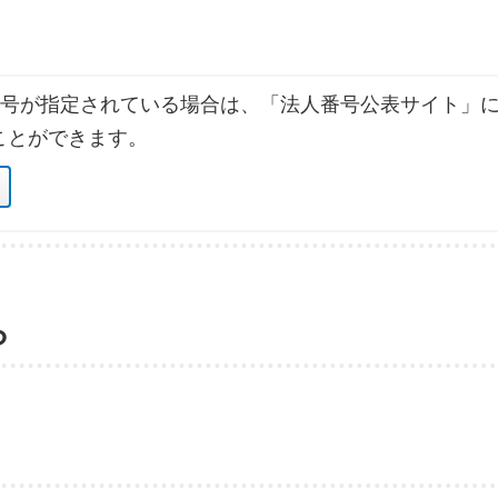
号が指定されている場合は、「法人番号公表サイト」に
ことができます。
ら