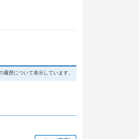
の履歴について表示しています。