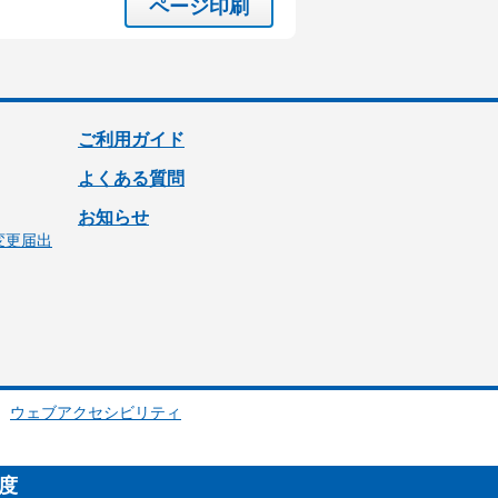
ページ印刷
ご利用ガイド
よくある質問
お知らせ
変更届出
ウェブアクセシビリティ
制度