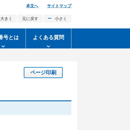
本文へ
サイトマップ
大きく
元に戻す
小さく
番号とは
よくある質問
ページ印刷