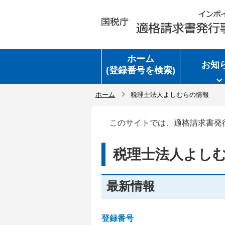
ホーム
お知
(登録番号を検索)
ホーム
税理士法人よしむらの情報
このサイトでは、適格請求書発
税理士法人よし
最新情報
登録番号