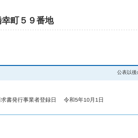
橋幸町５９番地
公表以後
請求書発行事業者登録日
令和5年10月1日