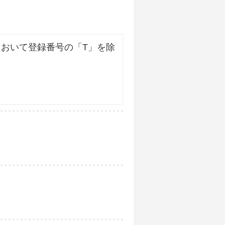
おいて登録番号の「T」を除