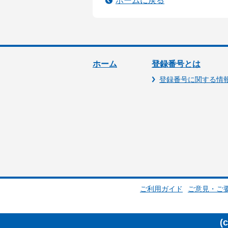
ホームに戻る
ホーム
登録番号とは
登録番号に関する情
ご利用ガイド
ご意見・ご
(