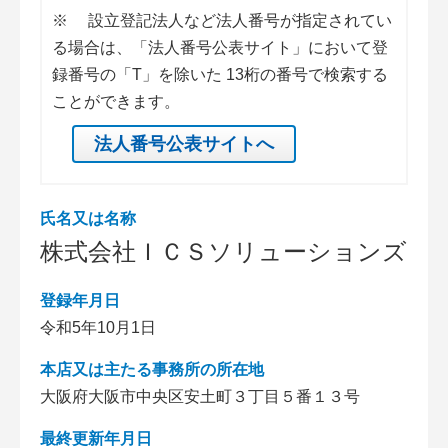
※
設立登記法人など法人番号が指定されてい
る場合は、「法人番号公表サイト」において登
録番号の「T」を除いた 13桁の番号で検索する
ことができます。
法人番号公表サイトへ
氏名又は名称
株式会社ＩＣＳソリューションズ
登録年月日
令和5年10月1日
本店又は主たる事務所の所在地
大阪府大阪市中央区安土町３丁目５番１３号
最終更新年月日