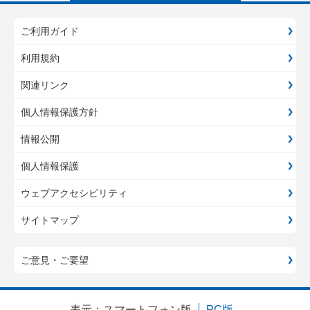
ご利用ガイド
利用規約
関連リンク
個人情報保護方針
情報公開
個人情報保護
ウェブアクセシビリティ
サイトマップ
ご意見・ご要望
表示：
スマートフォン版
PC版