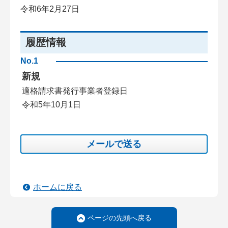
令和6年2月27日
履歴情報
No.1
新規
適格請求書発行事業者登録日
令和5年10月1日
メールで送る
ホームに戻る
ページの先頭へ戻る