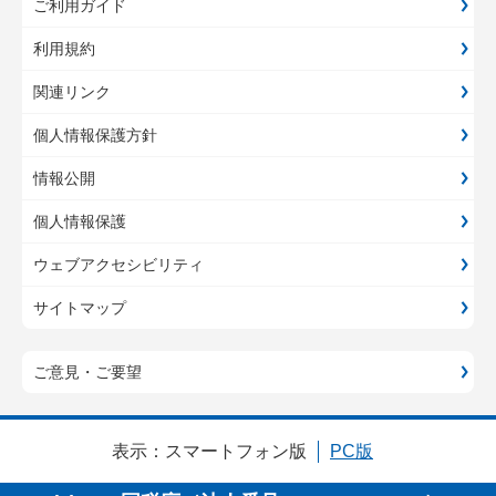
ご利用ガイド
利用規約
関連リンク
個人情報保護方針
情報公開
個人情報保護
ウェブアクセシビリティ
サイトマップ
ご意見・ご要望
表示：
スマートフォン版
PC版