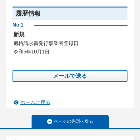
履歴情報
No.1
新規
適格請求書発行事業者登録日
令和5年10月1日
メールで送る
ホームに戻る
ページの先頭へ戻る