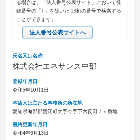
る場合は、「法人番号公表サイト」において登
録番号の「T」を除いた 13桁の番号で検索する
ことができます。
法人番号公表サイトへ
氏名又は名称
株式会社エネサンス中部
登録年月日
令和5年10月1日
本店又は主たる事務所の所在地
愛知県海部郡蟹江町大字今字下六反田７６番地
最終更新年月日
令和4年6月13日