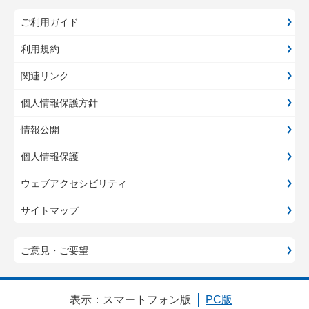
ご利用ガイド
利用規約
関連リンク
個人情報保護方針
情報公開
個人情報保護
ウェブアクセシビリティ
サイトマップ
ご意見・ご要望
表示：
スマートフォン版
PC版