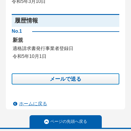
令和5年3月10日
履歴情報
No.1
新規
適格請求書発行事業者登録日
令和5年10月1日
メールで送る
ホームに戻る
ページの先頭へ戻る