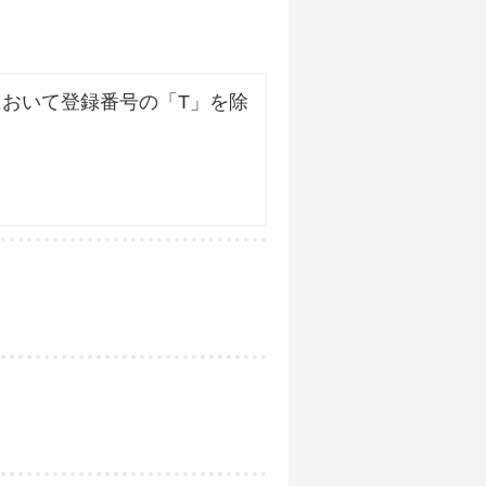
おいて登録番号の「T」を除