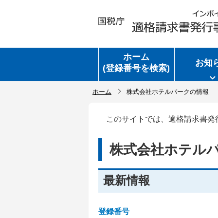
ホーム
お知
(登録番号を検索)
ホーム
株式会社ホテルパークの情報
このサイトでは、適格請求書発
株式会社ホテル
最新情報
登録番号