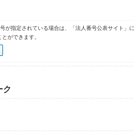
号が指定されている場合は、「法人番号公表サイト」に
ことができます。
ーク