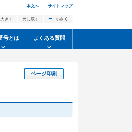
本文へ
サイトマップ
大きく
元に戻す
小さく
番号とは
よくある質問
ページ印刷