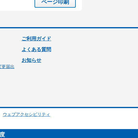
ページ印刷
ご利用ガイド
よくある質問
お知らせ
変更届出
ウェブアクセシビリティ
制度