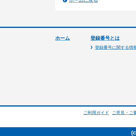
ホームに戻る
ホーム
登録番号とは
登録番号に関する情
ご利用ガイド
ご意見・ご
(