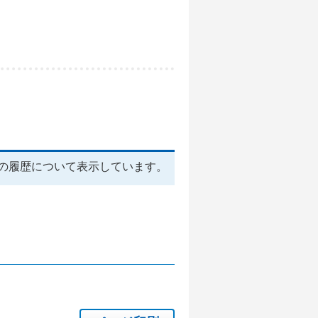
の履歴について表示しています。