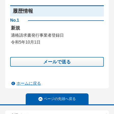
履歴情報
No.1
新規
適格請求書発行事業者登録日
令和5年10月1日
メールで送る
ホームに戻る
ページの先頭へ戻る