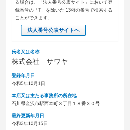
る場合は、「法人番号公表サイト」において登
録番号の「T」を除いた 13桁の番号で検索する
ことができます。
法人番号公表サイトへ
氏名又は名称
株式会社 サワヤ
登録年月日
令和5年10月1日
本店又は主たる事務所の所在地
石川県金沢市駅西本町３丁目１８番３０号
最終更新年月日
令和3年10月15日