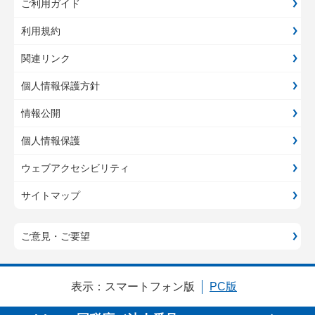
ご利用ガイド
利用規約
関連リンク
個人情報保護方針
情報公開
個人情報保護
ウェブアクセシビリティ
サイトマップ
ご意見・ご要望
表示：
スマートフォン版
PC版