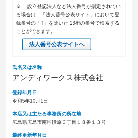
※
設立登記法人など法人番号が指定されてい
る場合は、「法人番号公表サイト」において登
録番号の「T」を除いた 13桁の番号で検索する
ことができます。
法人番号公表サイトへ
氏名又は名称
アンディワークス株式会社
登録年月日
令和5年10月1日
本店又は主たる事務所の所在地
広島県広島市南区段原３丁目１８番１３号
最終更新年月日