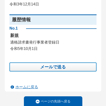
令和3年12月14日
履歴情報
No.1
新規
適格請求書発行事業者登録日
令和5年10月1日
メールで送る
ホームに戻る
ページの先頭へ戻る